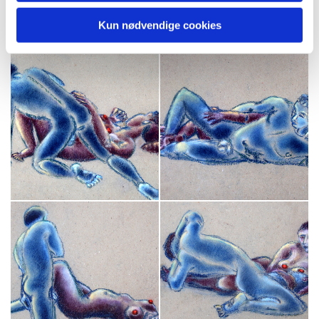
Kun nødvendige cookies