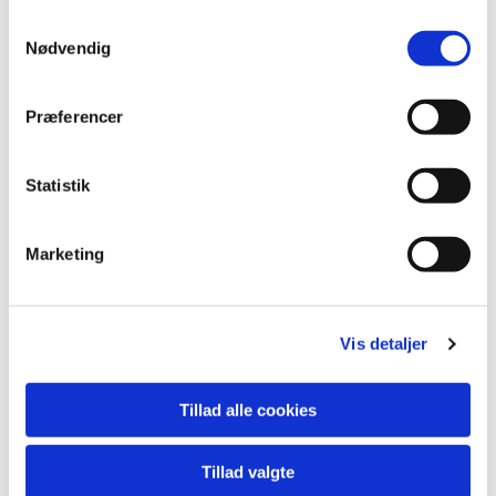
Samtykkevalg
nøgenportrætter
Nødvendig
Præferencer
Statistik
Marketing
Vis detaljer
Tillad alle cookies
Tillad valgte